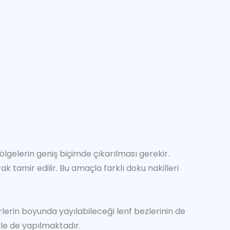
gelerin geniş biçimde çıkarılması gerekir.
 tamir edilir. Bu amaçla farklı doku nakilleri
erin boyunda yayılabileceği lenf bezlerinin de
ile de yapılmaktadır.