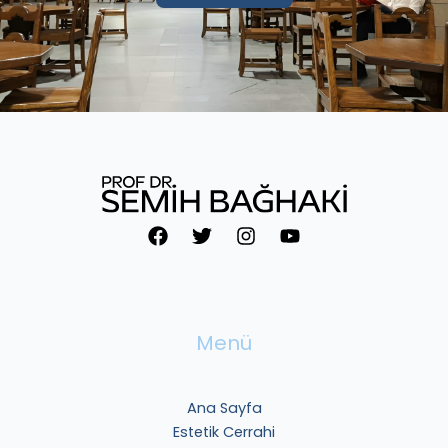
Menü
Ana Sayfa
Estetik Cerrahi