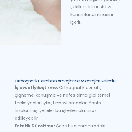
şekillendirilmesini ve
konumlandırılmasını
içerir.
Orthognatik Cerrahinin Amaçları ve Avantajları Nelerdir?
İşlevsel İyileştirme:
Orthognatik cerrahi,
çiğneme, konuşma ve nefes alma gibi temel
fonksiyonları iyileştirmeyi amaçlar. Yanlış
hizalanmış çeneler bu işlevleri olumsuz
etkileyebilir.
Estetik Düzeltme:
Çene hizalanmasındaki