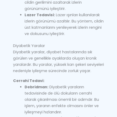
cildin gerilimini azaltarak izlerin
görünümünü iyileştirir.
Lazer Tedavisi:
Lazer ışınları kullanılarak
izlerin görünümü azaltılır. Bu yöntem, cildin
üst katmanlarını yenileyerek izlerin rengini
ve dokusunu iyileştirir.
Diyabetik Yaralar
Diyabetik yaralar, diyabet hastalarında sık
görülen ve genellikle ayaklarda oluşan kronik
yaralardır. Bu yaralar, yüksek kan şekeri seviyeleri
nedeniyle iyileşme sürecinde zorluk yaşar.
Cerrahi Tedavi:
Debridman:
Diyabetik yaraların
tedavisinde de ölü dokuların cerrahi
olarak çıkarılması önemli bir adımdır. Bu
işlem, yaranın enfekte olmasını önler ve
iyileşmeyi hızlandırır.