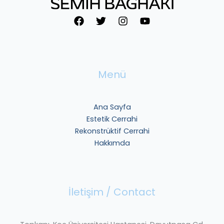
Menü
Ana Sayfa
Estetik Cerrahi
Rekonstrüktif Cerrahi
Hakkımda
İletişim / Contact