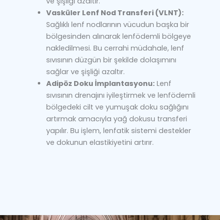
ve şişliği azaltır.
Vasküler Lenf Nod Transferi (VLNT):
Sağlıklı lenf nodlarının vücudun başka bir
bölgesinden alınarak lenfödemli bölgeye
nakledilmesi. Bu cerrahi müdahale, lenf
sıvısının düzgün bir şekilde dolaşımını
sağlar ve şişliği azaltır.
Adipöz Doku İmplantasyonu:
Lenf
sıvısının drenajını iyileştirmek ve lenfödemli
bölgedeki cilt ve yumuşak doku sağlığını
artırmak amacıyla yağ dokusu transferi
yapılır. Bu işlem, lenfatik sistemi destekler
ve dokunun elastikiyetini artırır.