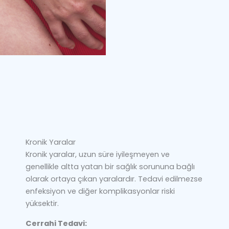
Kronik Yaralar
Kronik yaralar, uzun süre iyileşmeyen ve
genellikle altta yatan bir sağlık sorununa bağlı
olarak ortaya çıkan yaralardır. Tedavi edilmezse
enfeksiyon ve diğer komplikasyonlar riski
yüksektir.
Cerrahi Tedavi: