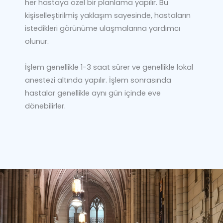
her hastaya özel bir planlama yapılır. Bu
kişiselleştirilmiş yaklaşım sayesinde, hastaların
istedikleri görünüme ulaşmalarına yardımcı
olunur.
İşlem genellikle 1-3 saat sürer ve genellikle lokal
anestezi altında yapılır. İşlem sonrasında
hastalar genellikle aynı gün içinde eve
dönebilirler.