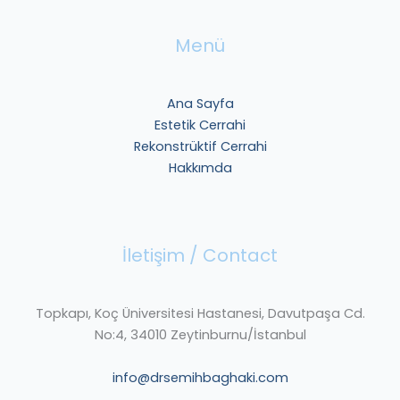
Menü
Ana Sayfa
Estetik Cerrahi
Rekonstrüktif Cerrahi
Hakkımda
İletişim / Contact
Topkapı, Koç Üniversitesi Hastanesi, Davutpaşa Cd.
No:4, 34010 Zeytinburnu/İstanbul
info@drsemihbaghaki.com